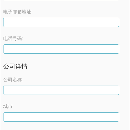
电子邮箱地址:
电话号码:
公司详情
公司名称:
城市: