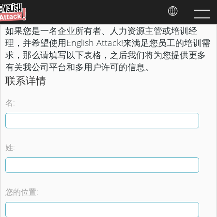
如果您是一名企业所有者、人力资源主管或培训经
理，并希望使用English Attack!来满足您员工的培训需
求，那么请填写以下表格，之后我们将为您提供更多
有关我公司平台和多用户许可的信息。
联系详情
名:
姓:
您的位置: