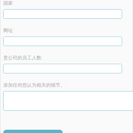
国家:
网址:
贵公司的员工人数:
添加任何您认为相关的细节。: