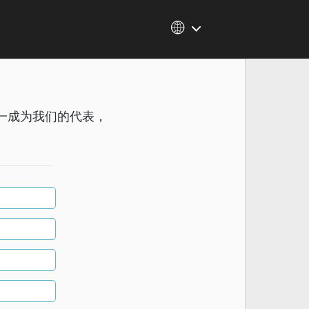
一成为我们的代表，