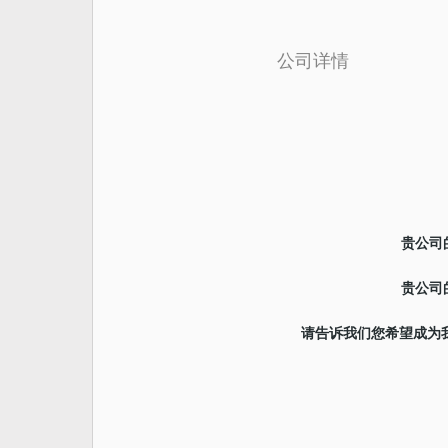
公司详情
贵公司
贵公司
请告诉我们您希望成为